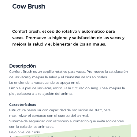
Cow Brush
Confort brush, el cepillo rotativo y automático para
vacas. Promueve la higiene y satisfacción de las vacas y
mejora la salud y el bienestar de los animales.
Descripción
Confort Brush es un cepillo rotativo para vacas. Promueve la satisfacción
de las vacas y mejora la salud y el bienestar de los animales.
Lo enciende la vaca cuando se apoya en el.
Limpia la piel de las vacas, estimula la circulación sanguínea, mejora la
piel, colabora a la relajación del animal.
Características
Estructura pendular con capacidad de oscilación de 360º, para
maximizar el contacto con el cuerpo del animal.
Sistema de seguridad con retroceso automático que evita accidentes
con la cola de los animales.
Bajo nivel de ruido.