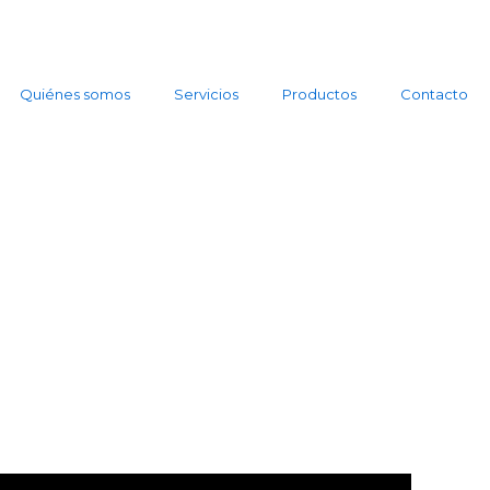
Quiénes somos
Servicios
Productos
Contacto