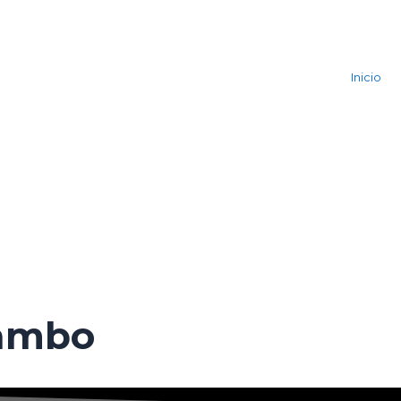
Inicio
ambo