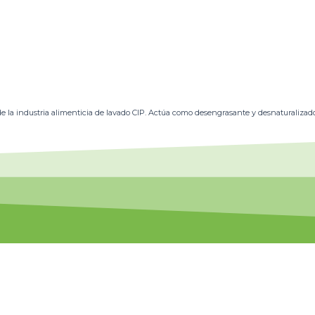
 la industria alimenticia de lavado CIP. Actúa como desengrasante y desnaturalizador