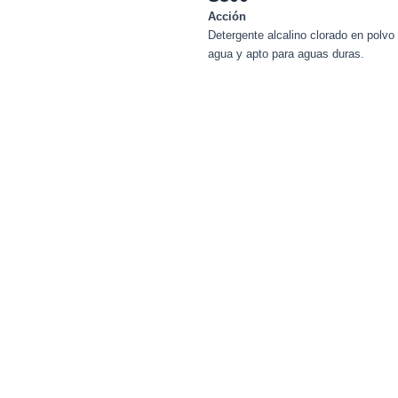
Acción
Detergente alcalino clorado en polvo
agua y apto para aguas duras.