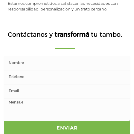
Estamos comprometidos a satisfacer las necesidades con
responsabilidad, personalización y un trato cercano.
Contáctanos y
transformá
tu tambo.
ENVIAR