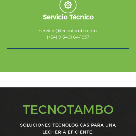
Servicio Técnico
servicio@tecnotambo.com
(+54) 9 3401 64-1837
TECNOTAMBO
SOLUCIONES TECNOLÓGICAS PARA UNA
LECHERÍA EFICIENTE.