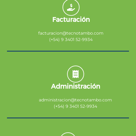
Facturación
facturacion@tecnotambo.com
(+54) 9 3401 52-9934
Administración
administracion@tecnotambo.com
(+54) 9 3401 52-9934