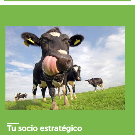
Tu socio estratégico