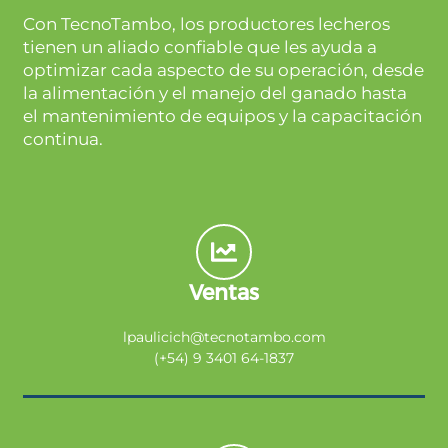
Con TecnoTambo, los productores lecheros
tienen un aliado confiable que les ayuda a
optimizar cada aspecto de su operación, desde
la alimentación y el manejo del ganado hasta
el mantenimiento de equipos y la capacitación
continua.
Ventas
lpaulicich@tecnotambo.com
(+54) 9 3401 64-1837