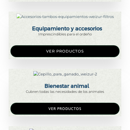
Equipamiento y accesorios
Imprescindibles para el ordeño
VER PRODUCTOS
Bienestar animal
Cubren todas las necesidades de los animales
VER PRODUCTOS