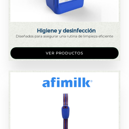
Higiene y desinfección
Diseñados para asegurar una rutina de limpieza eficiente
VER PRODUCTOS