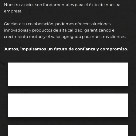
Nuestros socios son fundamentales para el éxito de nuestra
empresa.
Gracias a su colaboración, podemos ofrecer soluciones
innovadoras y productos de alta calidad, garantizando el
crecimiento mutuo y el valor agregado para nuestros clientes.
Juntos, impulsamos un futuro de confianza y compromiso.