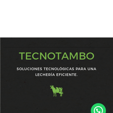
TECNOTAMBO
SOLUCIONES TECNOLÓGICAS PARA UNA
LECHERÍA EFICIENTE.