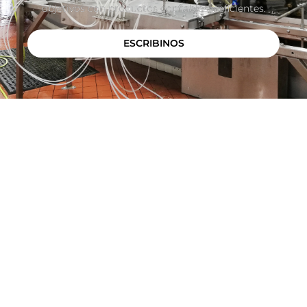
objetivos con productos confiables y eficientes.
ESCRIBINOS