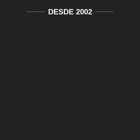
DESDE 2002