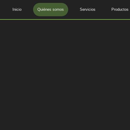
Inicio
Quiénes somos
Servicios
Productos