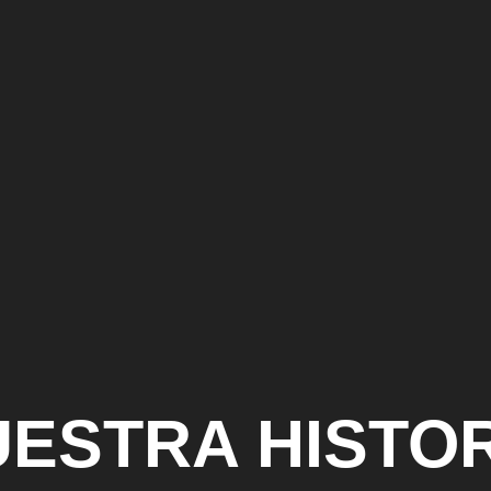
ESTRA HISTO