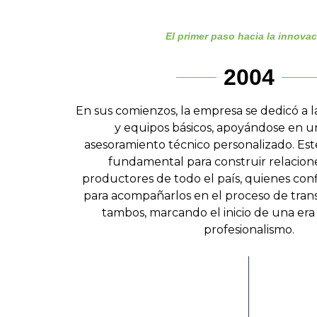
El primer paso hacia la innova
2004
En
sus comienzos, la empresa se dedicó a 
y equipos básicos, apoyándose en un
asesoramiento técnico personalizado. Est
fundamental para construir relacione
productores de todo el país, quienes con
para acompañarlos en el proceso de tran
tambos, marcando el inicio de una era 
profesionalismo.