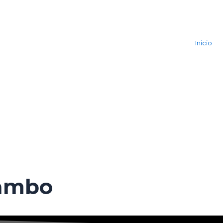
Inicio
ambo