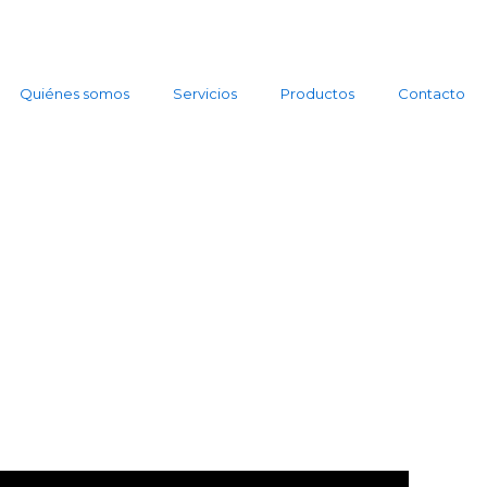
Quiénes somos
Servicios
Productos
Contacto